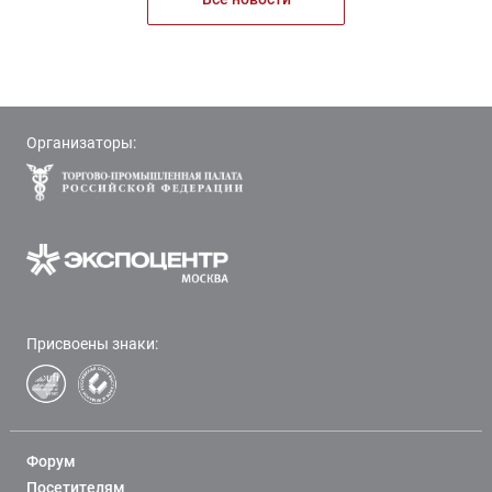
Организаторы:
Присвоены знаки:
Форум
Посетителям