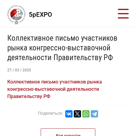
5pEXPO
Коллективное письмо участников
рынка конгрессно-выставочной
деятельности Правительству РФ
27 / 03 / 2020
Коллективное письмо участников рынка
конгрессно-выставочной деятельности
Правительству РФ
Поделиться:
Все новости