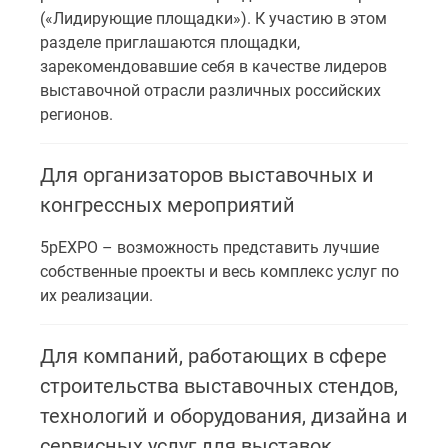
(«Лидирующие площадки»). К участию в этом
разделе приглашаются площадки,
зарекомендовавшие себя в качестве лидеров
выставочной отрасли различных российских
регионов.
Для организаторов выставочных и
конгрессных мероприятий
5pEXPO – возможность представить лучшие
собственные проекты и весь комплекс услуг по
их реализации.
Для компаний, работающих в сфере
строительства выставочных стендов,
технологий и оборудования, дизайна и
сервисных услуг для выставок,