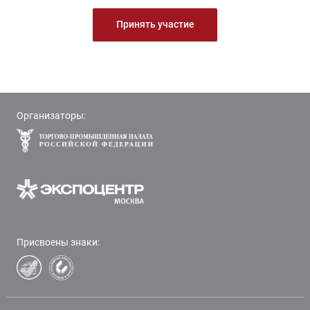
Принять участие
Организаторы:
Присвоены знаки: