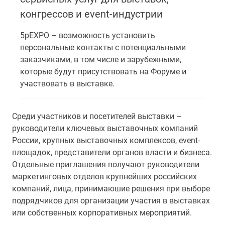
конгрессов и event-индустрии
5pEXPO – возможность установить
персональные контакты с потенциальными
заказчиками, в том числе и зарубежными,
которые будут присутствовать на Форуме и
участвовать в выставке.
Среди участников и посетителей выставки –
руководители ключевых выставочных компаний
России, крупных выставочных комплексов, event-
площадок, представители органов власти и бизнеса.
Отдельные приглашения получают руководители
маркетинговых отделов крупнейших российских
компаний, лица, принимаюшие решения при выборе
подрядчиков для организации участия в выставках
или собственных корпоративных мероприятий.