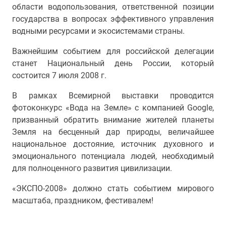
области водопользования, ответственной позиции
государства в вопросах эффективного управления
водными ресурсами и экосистемами страны.
Важнейшим событием для российской делегации
станет Национальный день России, который
состоится 7 июля 2008 г.
В рамках Всемирной выставки проводится
фотоконкурс «Вода на Земле» с компанией Google,
призванный обратить внимание жителей планеты
Земля на бесценный дар природы, величайшее
национальное достояние, источник духовного и
эмоционального потенциала людей, необходимый
для полноценного развития цивилизации.
«ЭКСПО-2008» должно стать событием мирового
масштаба, праздником, фестивалем!