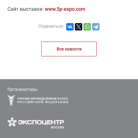
Сайт выставки:
www.5p-expo.com
Поделиться:
Все новости
Организаторы: