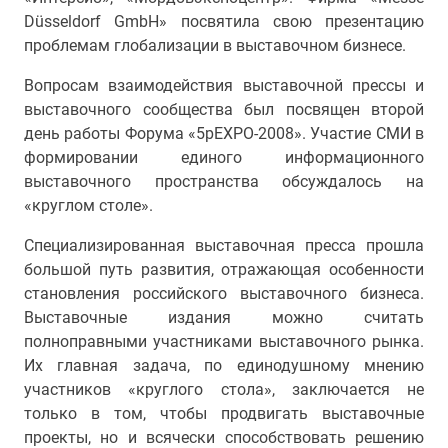
Düsseldorf GmbH» посвятила свою презентацию
проблемам глобализации в выставочном бизнесе.
Вопросам взаимодействия выставочной прессы и
выставочного сообщества был посвящен второй
день работы Форума «5pEXPO-2008». Участие СМИ в
формировании единого информационного
выставочного пространства обсуждалось на
«круглом столе».
Специализированная выставочная пресса прошла
большой путь развития, отражающая особенности
становления российского выставочного бизнеса.
Выставочные издания можно считать
полноправными участниками выставочного рынка.
Их главная задача, по единодушному мнению
участников «круглого стола», заключается не
только в том, чтобы продвигать выставочные
проекты, но и всячески способствовать решению