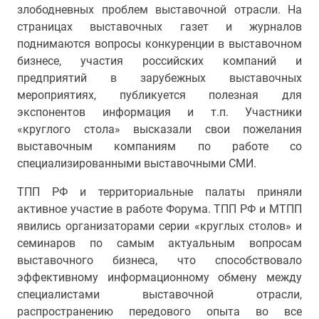
злободневных проблем выставочной отрасли. На
страницах выставочных газет и журналов
поднимаются вопросы конкуренции в выставочном
бизнесе, участия российских компаний и
предприятий в зарубежных выставочных
мероприятиях, публикуется полезная для
экспонентов информация и т.п. Участники
«круглого стола» высказали свои пожелания
выставочным компаниям по работе со
специализированными выставочными СМИ.
ТПП РФ и территориальные палаты приняли
активное участие в работе Форума. ТПП РФ и МТПП
явились организаторами серии «круглых столов» и
семинаров по самым актуальным вопросам
выставочного бизнеса, что способствовало
эффективному информационному обмену между
специалистами выставочной отрасли,
распространению передового опыта во все