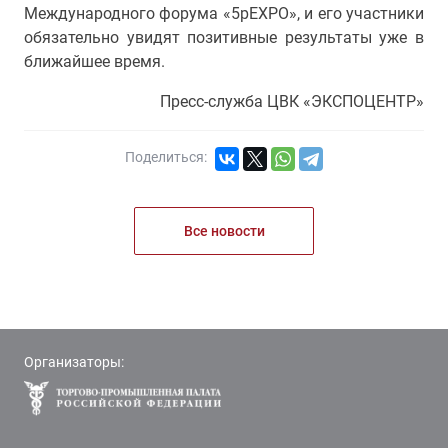
Международного форума «5pEXPO», и его участники
обязательно увидят позитивные результаты уже в
ближайшее время.
Пресс-служба ЦВК «ЭКСПОЦЕНТР»
Поделиться:
Все новости
Организаторы: