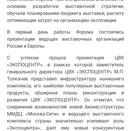
основам разработки выставочной стратегии,
обучали планированию бюджета выставки, расчету
оптимизации затрат на организацию экспозиции.
В первый день работы Форума состоялись
презентации ведущих выставочных организаций
России и Европы.
С успехом прошла презентация ЦВК
«ЭКСПОЦЕНТР», в рамках которой заместитель
генерального директора ЦВК «ЭКСПОЦЕНТР» М.П.
Толкачев представил инфраструктуру нынешнего
комплекса, его наиболее популярные выставочные
продукты, обширные планы реконструкции и
развития ЦВК «ЭКСПОЦЕНТР». Он отметил, что
соединение возможностей новой бизнес-структуры
ММДЦ «Москва-Сити» и ведущего выставочного
комплекса страны значительно усиливает роль
«Экспоцентра», дает ему новые конкурентные