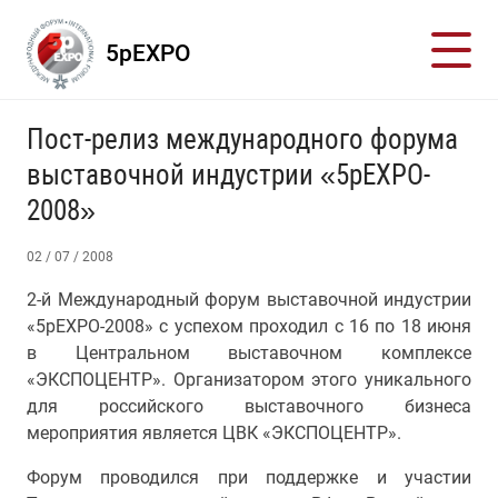
5pEXPO
Пост-релиз международного форума
выставочной индустрии «5рEXPO-
2008»
02 / 07 / 2008
2-й Международный форум выставочной индустрии
«5рEXPO-2008» с успехом проходил с 16 по 18 июня
в Центральном выставочном комплексе
«ЭКСПОЦЕНТР». Организатором этого уникального
для российского выставочного бизнеса
мероприятия является ЦВК «ЭКСПОЦЕНТР».
Форум проводился при поддержке и участии