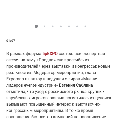
01/07
В рамках форума
5pEXPO
состоялась экспертная
сессия на тему «Продвижение российских
производителей через выставки и конгрессы: новые
реальности». Модератор мероприятия, глава
Expomap.ru, автор и ведущая эфиров «Мнения
лидеров event-индустрии»
Евгения
Саблина
отметила, что уход с российского рынка крупных
зарубежных игроков, разрыв логистических цепочек
вызывают повышенный интерес к выставочно-
конгрессным мероприятиям. В то же время
сокращение бюджетов компаний на продвижение