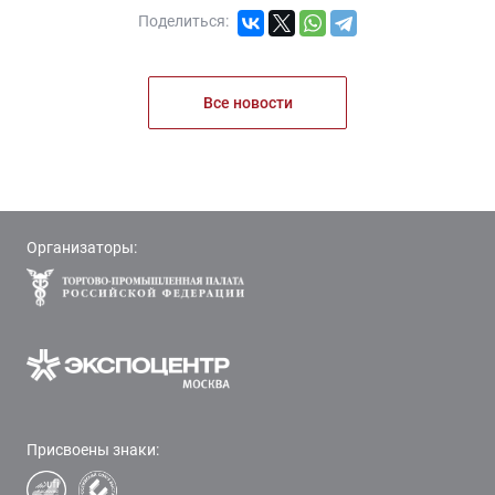
Поделиться:
Все новости
Организаторы:
Присвоены знаки: