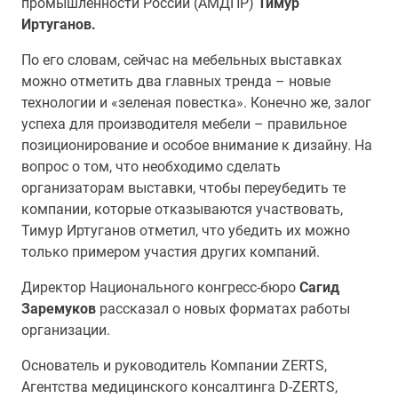
промышленности России (АМДПР)
Тимур
Иртуганов.
По его словам, сейчас на мебельных выставках
можно отметить два главных тренда – новые
технологии и «зеленая повестка». Конечно же, залог
успеха для производителя мебели – правильное
позиционирование и особое внимание к дизайну. На
вопрос о том, что необходимо сделать
организаторам выставки, чтобы переубедить те
компании, которые отказываются участвовать,
Тимур Иртуганов отметил, что убедить их можно
только примером участия других компаний.
Директор Национального конгресс-бюро
Сагид
Заремуков
рассказал о новых форматах работы
организации.
Основатель и руководитель Компании ZERTS,
Агентства медицинского консалтинга D-ZERTS,