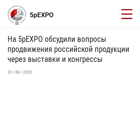
5pEXPO
На 5pEXPO обсудили вопросы
продвижения российской продукции
через выставки и конгрессы
23 / 06 / 2022