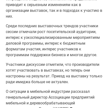
приводит к серьезным изменениям как в
организации выставок, так и в подходах к участию в
них.
Среди последних выставочных трендов участники
сессии отмечали рост посетительской аудитории,
интерес к узкоспециализированным мероприятиям
деловой программы, интерес к бюджетным
форматам участия, интерес участников к
программам поддержки бизнеса и многое другое.
Участники дискуссии отметили, что производители
хотят участвовать в выставках, но теперь они
настроены на результат. Приезд на выставку только
ради имиджа больше не актуален.
О ситуации в мебельной индустрии рассказал
генеральный директор Ассоциации предприятий
мебельной и деревообрабатывающей