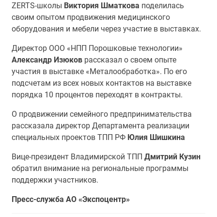
ZERTS-школы
Виктория Шматкова
поделилась
своим опытом продвижения медицинского
оборудования и мебели через участие в выставках.
Директор ООО «НПП Порошковые технологии»
Александр Изюков
рассказал о своем опыте
участия в выставке «Металообработка». По его
подсчетам из всех новых контактов на выставке
порядка 10 процентов переходят в контракты.
О продвижении семейного предпринимательства
рассказала директор Департамента реализации
специальных проектов ТПП РФ
Юлия Шишкина
Вице-президент Владимирской ТПП
Дмитрий Кузин
обратил внимание на региональные программы
поддержки участников.
Пресс-служба АО «Экспоцентр»