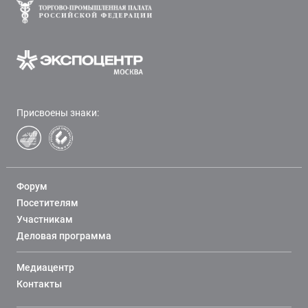
Присвоены знаки:
Форум
Посетителям
Участникам
Деловая программа
Медиацентр
Контакты