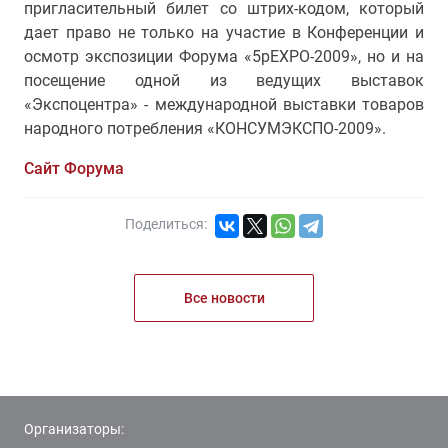
пригласительный билет со штрих-кодом, который
дает право не только на участие в Конференции и
осмотр экспозиции Форума «5рЕХРО-2009», но и на
посещение одной из ведущих выставок
«Экспоцентра» - международной выставки товаров
народного потребления «КОНСУМЭКСПО-2009».
Сайт Форума
Поделиться:
Все новости
Организаторы: