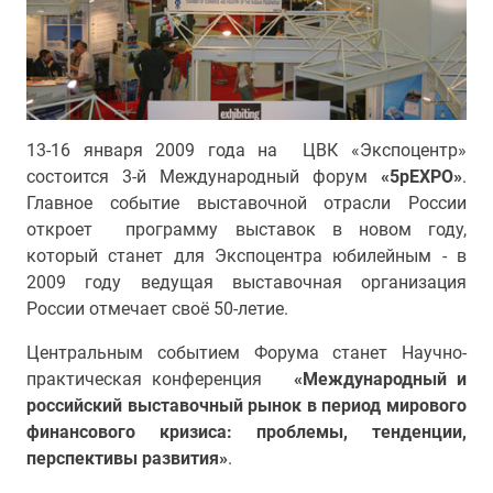
13-16 января 2009 года на ЦВК «Экспоцентр»
состоится 3-й Международный форум
«5рЕХРО»
.
Главное событие выставочной отрасли России
откроет программу выставок в новом году,
который станет для Экспоцентра юбилейным - в
2009 году ведущая выставочная организация
России отмечает своё 50-летие.
Центральным событием Форума станет Научно-
практическая конференция
«Международный и
российский выставочный рынок в период мирового
финансового кризиса: проблемы, тенденции,
перспективы развития»
.