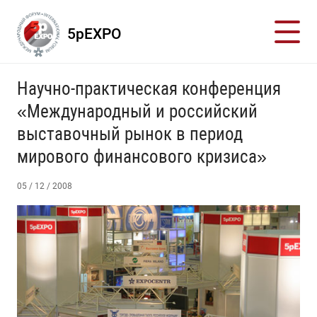
5pEXPO
Научно-практическая конференция
«Международный и российский
выставочный рынок в период
мирового финансового кризиса»
05 / 12 / 2008