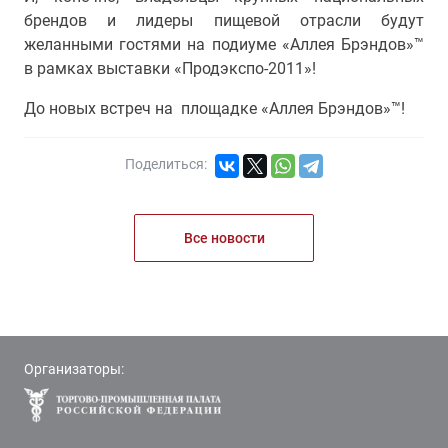
брендов и лидеры пищевой отрасли будут
желанными гостями на подиуме «Аллея Брэндов»™
в рамках выставки «Продэкспо-2011»!
До новых встреч на площадке «Аллея Брэндов»™!
Поделиться:
Все новости
Организаторы: