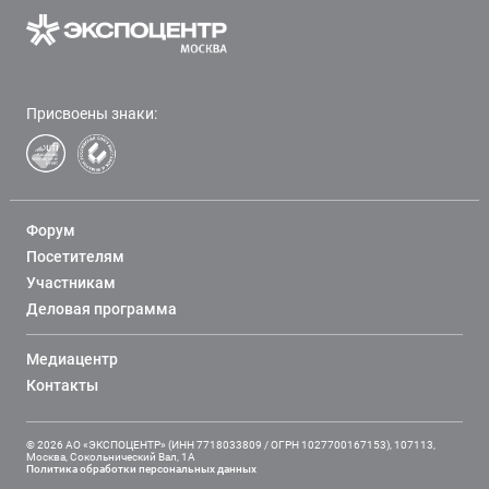
Присвоены знаки:
Форум
Посетителям
Участникам
Деловая программа
Медиацентр
Контакты
© 2026 АО «ЭКСПОЦЕНТР» (ИНН 7718033809 / ОГРН 1027700167153), 107113,
Москва, Сокольнический Вал, 1А
Политика обработки персональных данных