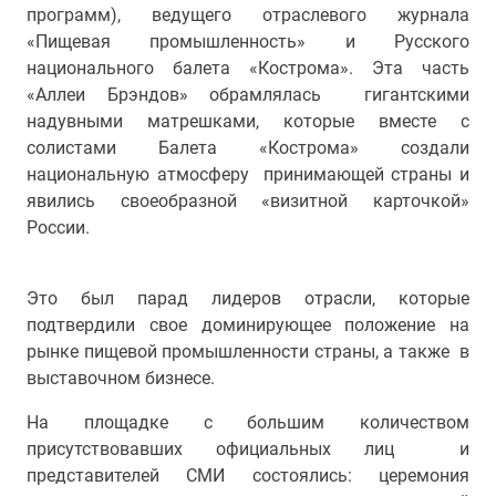
программ), ведущего отраслевого журнала
«Пищевая промышленность» и Русского
национального балета «Кострома». Эта часть
«Аллеи Брэндов» обрамлялась гигантскими
надувными матрешками, которые вместе с
солистами Балета «Кострома» создали
национальную атмосферу принимающей страны и
явились своеобразной «визитной карточкой»
России.
Это был парад лидеров отрасли, которые
подтвердили свое доминирующее положение на
рынке пищевой промышленности страны, а также в
выставочном бизнесе.
На площадке с большим количеством
присутствовавших официальных лиц и
представителей СМИ состоялись: церемония