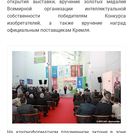
открытия выставки, вручение золотых медалей
Всемирной организации интеллектуальной
собственности победителям Конкурса
изобретателей, а также вручение наград
официальным поставщикам Кремля.
На крупноформатном плазменном экране в зоне