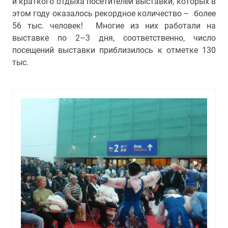
и краткого отдыха посетителей выставки, которых в
этом году оказалось рекордное количество – более
56 тыс. человек! Многие из них работали на
выставке по 2–3 дня, соответственно, число
посещений выставки приблизилось к отметке 130
тыс.