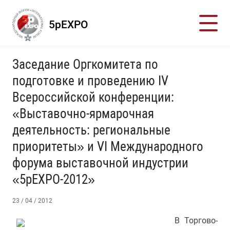
5pEXPO
Заседание Оргкомитета по
подготовке и проведению IV
Всероссийской конференции:
«Выставочно-ярмарочная
деятельность: региональные
приоритеты» и VI Международного
форума выставочной индустрии
«5pEXPO-2012»
23 / 04 / 2012
В Торгово-