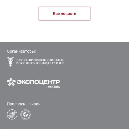
Все новости
Организаторы:
Присвоены знаки: