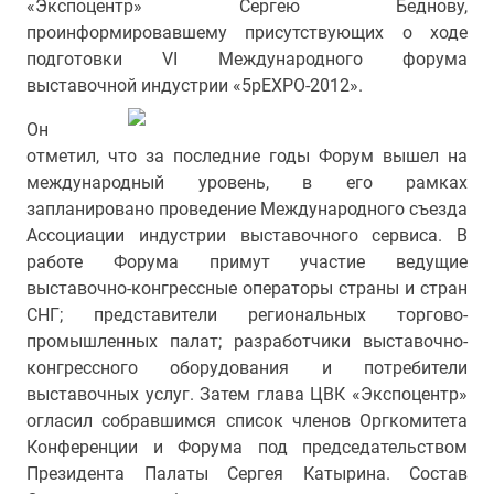
«Экспоцентр» Сергею Беднову,
проинформировавшему присутствующих о ходе
подготовки VI Международного форума
выставочной индустрии «5pEXPO-2012».
Он
отметил, что за последние годы Форум вышел на
международный уровень, в его рамках
запланировано проведение Международного съезда
Ассоциации индустрии выставочного сервиса. В
работе Форума примут участие ведущие
выставочно-конгрессные операторы страны и стран
СНГ; представители региональных торгово-
промышленных палат; разработчики выставочно-
конгрессного оборудования и потребители
выставочных услуг. Затем глава ЦВК «Экспоцентр»
огласил собравшимся список членов Оргкомитета
Конференции и Форума под председательством
Президента Палаты Сергея Катырина. Состав