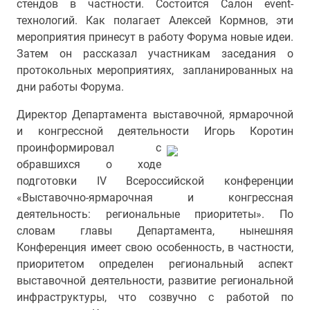
стендов в частности. Состоится Салон event-
технологий. Как полагает Алексей Кормнов, эти
мероприятия принесут в работу Форума новые идеи.
Затем он рассказал участникам заседания о
протокольных мероприятиях, запланированных на
дни работы Форума.
Директор Департамента выставочной, ярмарочной
и конгрессной деятельности Игорь Коротин
проинформировал с
обравшихся о ходе
подготовки IV Всероссийской конференции
«Выставочно-ярмарочная и конгрессная
деятельность: региональные приоритеты». По
словам главы Департамента, нынешняя
Конференция имеет свою особенность, в частности,
приоритетом определен региональный аспект
выставочной деятельности, развитие региональной
инфраструктуры, что созвучно с работой по