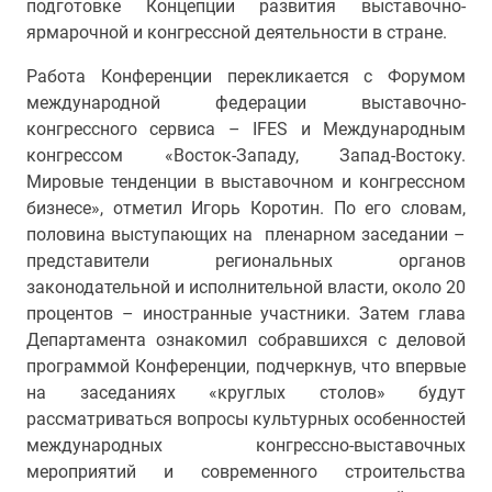
подготовке Концепции развития выставочно-
ярмарочной и конгрессной деятельности в стране.
Работа Конференции перекликается с Форумом
международной федерации выставочно-
конгреcсного сервиса – IFES и Международным
конгрессом «Восток-Западу, Запад-Востоку.
Мировые тенденции в выставочном и конгрессном
бизнесе», отметил Игорь Коротин. По его словам,
половина выступающих на пленарном заседании –
представители региональных органов
законодательной и исполнительной власти, около 20
процентов – иностранные участники. Затем глава
Департамента ознакомил собравшихся с деловой
программой Конференции, подчеркнув, что впервые
на заседаниях «круглых столов» будут
рассматриваться вопросы культурных особенностей
международных конгрессно-выставочных
мероприятий и современного строительства