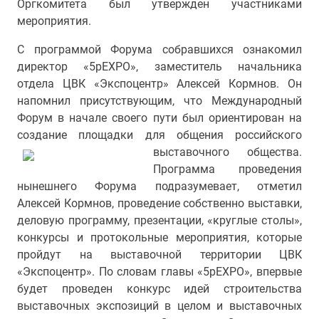
Оргкомитета был утвержден участниками
мероприятия.
С программой Форума собравшихся ознакомил
директор «5pEXPO», заместитель начальника
отдела ЦВК «Экспоцентр» Алексей Кормнов. Он
напомнил присутствующим, что Международный
Форум в начале своего пути был ориентирован на
создание площадки для общения российского
выставочного об
щества.
Программа проведения
нынешнего Форума подразумевает, отметил
Алексей Кормнов, проведение собственно выставки,
деловую программу, презентации, «круглые столы»,
конкурсы и протокольные мероприятия, которые
пройдут на выставочной территории ЦВК
«Экспоцентр». По словам главы «5pEXPO», впервые
будет проведен конкурс идей строительства
выставочных экспозиций в целом и выставочных