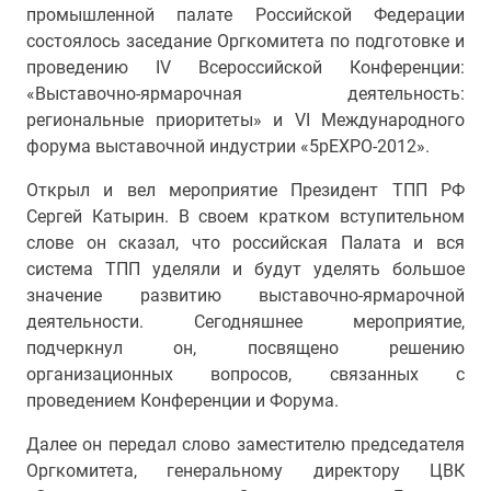
промышленной палате Российской Федерации
состоялось заседание Оргкомитета по подготовке и
проведению IV Всероссийской Конференции:
«Выставочно-ярмарочная деятельность:
региональные приоритеты» и VI Международного
форума выставочной индустрии «5pEXPO-2012».
Открыл и вел мероприятие Президент ТПП РФ
Сергей Катырин. В своем кратком вступительном
слове он сказал, что российская Палата и вся
система ТПП уделяли и будут уделять большое
значение развитию выставочно-ярмарочной
деятельности. Сегодняшнее мероприятие,
подчеркнул он, посвящено решению
организационных вопросов, связанных с
проведением Конференции и Форума.
Далее он передал слово заместителю председателя
Оргкомитета, генеральному директору ЦВК