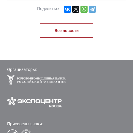
Поделиться:
Все новости
Организаторы:
Присвоены знаки: