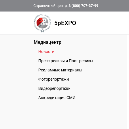
Справочный центр:
8 (800) 707-37-99
5pEXPO
Медиацентр
Новости
Пресс-релизы и Пост-релизы
Рекламные материалы
Фоторепортажи
Видеорепортажи
Аккредитация СМИ