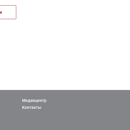
и
Медиацентр
Контакты