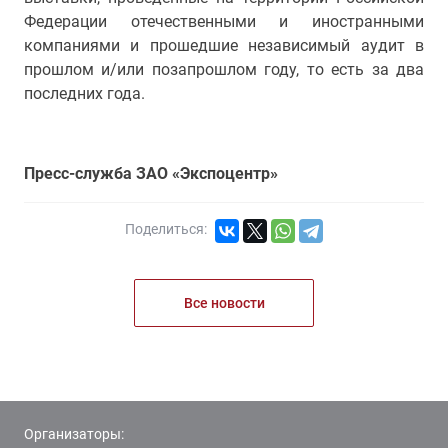
Федерации отечественными и иностранными
компаниями и прошедшие независимый аудит в
прошлом и/или позапрошлом году, то есть за два
последних года.
Пресс-служба ЗАО «Экспоцентр»
Поделиться:
Все новости
Организаторы: