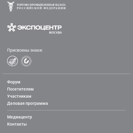
Присвоены знаки:
Форум
Посетителям
Участникам
Деловая программа
Медиацентр
Контакты