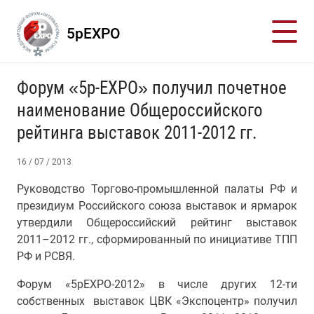
5pEXPO
Форум «5p-EXPO» получил почетное
наименование Общероссийского
рейтинга выставок 2011-2012 гг.
16 / 07 / 2013
Руководство Торгово-промышленной палаты РФ и
президиум Российского союза выставок и ярмарок
утвердили Общероссийский рейтинг выставок
2011–2012 гг., сформированный по инициативе ТПП
РФ и РСВЯ.
Форум «5pEXPO-2012» в числе других 12-ти
собственных выставок ЦВК «Экспоцентр» получил