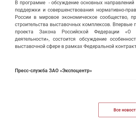
В программе - обсуждение основных направлений 
поддержки и совершенствования нормативно-прав
России в мировое экономическое сообщество, п
строительства выставочных комплексов. Впервые п
проекта Закона Российской Федерации «О в
деятельности», состоится обсуждение особенно
выставочной сфере в рамках Федеральной контракт
Пресс-служба ЗАО «Экспоцентр»
Все новост