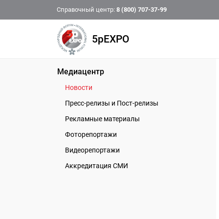
Справочный центр:
8 (800) 707-37-99
5pEXPO
Медиацентр
Новости
Пресс-релизы и Пост-релизы
Рекламные материалы
Фоторепортажи
Видеорепортажи
Аккредитация СМИ