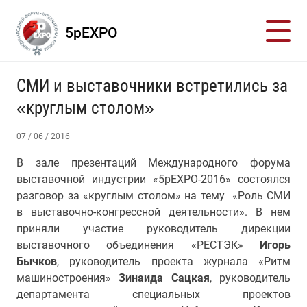
5pEXPO
СМИ и выставочники встретились за
«круглым столом»
07 / 06 / 2016
В зале презентаций Международного форума
выставочной индустрии «5pEXPO-2016» состоялся
разговор за «круглым столом» на тему «Роль СМИ
в выставочно-конгрессной деятельности». В нем
приняли участие руководитель дирекции
выставочного объединения «РЕСТЭК»
Игорь
Бычков
, руководитель проекта журнала «Ритм
машиностроения»
Зинаида Сацкая
, руководитель
департамента специальных проектов