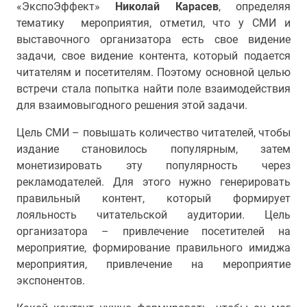
«ЭкспоЭффект»
Николай Карасев
, определяя
тематику мероприятия, отметил, что у СМИ и
выставочного организатора есть свое видение
задачи, свое видение контента, который подается
читателям и посетителям. Поэтому основной целью
встречи стала попытка найти поле взаимодействия
для взаимовыгодного решения этой задачи.
Цель СМИ – повышать количество читателей, чтобы
издание становилось популярным, затем
монетизировать эту популярность через
рекламодателей. Для этого нужно генерировать
правильный контент, который формирует
лояльность читательской аудитории. Цель
организатора – привлечение посетителей на
мероприятие, формирование правильного имиджа
мероприятия, привлечение на мероприятие
экспонентов.