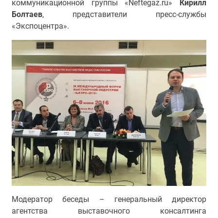
коммуникационной группы «Neftegaz.ru»
Кирилл
Болтаев
, представители пресс-службы
«Экспоцентра».
Модератор беседы – генеральный директор
агентства выставочного консалтинга