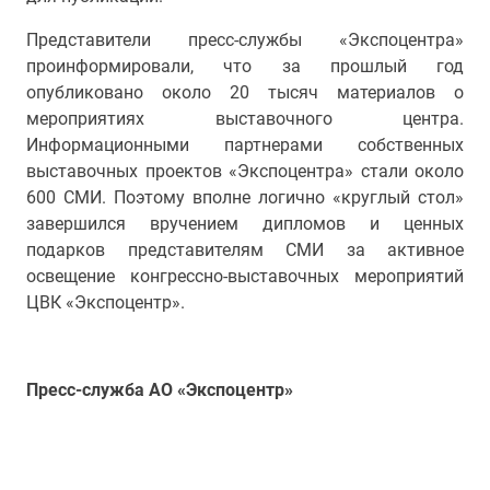
Представители пресс-службы «Экспоцентра»
проинформировали, что за прошлый год
опубликовано около 20 тысяч материалов о
мероприятиях выставочного центра.
Информационными партнерами собственных
выставочных проектов «Экспоцентра» стали около
600 СМИ. Поэтому вполне логично «круглый стол»
завершился вручением дипломов и ценных
подарков представителям СМИ за активное
освещение конгрессно-выставочных мероприятий
ЦВК «Экспоцентр».
Пресс-служба АО «Экспоцентр»