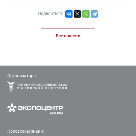
Поделиться:
Все новости
Организаторы:
Присвоены знаки: