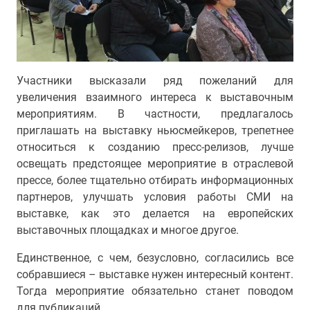
Участники высказали ряд пожеланий для
увеличения взаимного интереса к выставочным
мероприятиям. В частности, предлагалось
приглашать на выставку ньюсмейкеров, трепетнее
относиться к созданию пресс-релизов, лучше
освещать предстоящее мероприятие в отраслевой
прессе, более тщательно отбирать информационных
партнеров, улучшать условия работы СМИ на
выставке, как это делается на европейских
выставочных площадках и многое другое.
Единственное, с чем, безусловно, согласились все
собравшиеся – выставке нужен интересный контент.
Тогда мероприятие обязательно станет поводом
для публикаций.