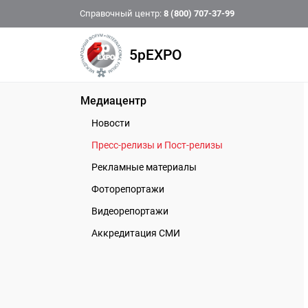
Справочный центр:
8 (800) 707-37-99
5pEXPO
Медиацентр
Новости
Пресс-релизы и Пост-релизы
Рекламные материалы
Фоторепортажи
Видеорепортажи
Аккредитация СМИ