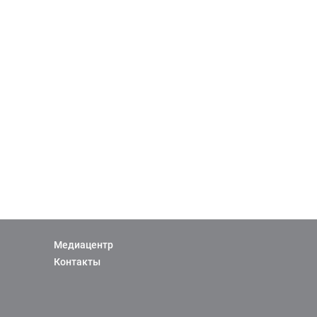
Медиацентр
Контакты